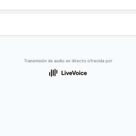
Transmisión de audio en directo ofrecida por