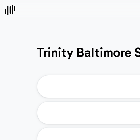
Trinity Baltimore 