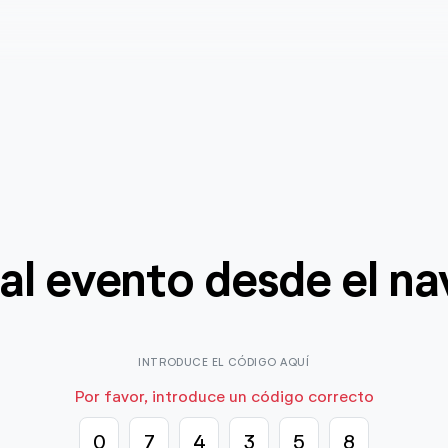
al evento desde el n
INTRODUCE EL CÓDIGO AQUÍ
Por favor, introduce un código correcto