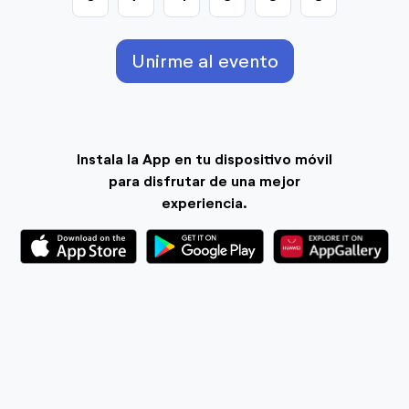
Unirme al evento
Instala la App en tu dispositivo móvil
para disfrutar de una mejor
experiencia.