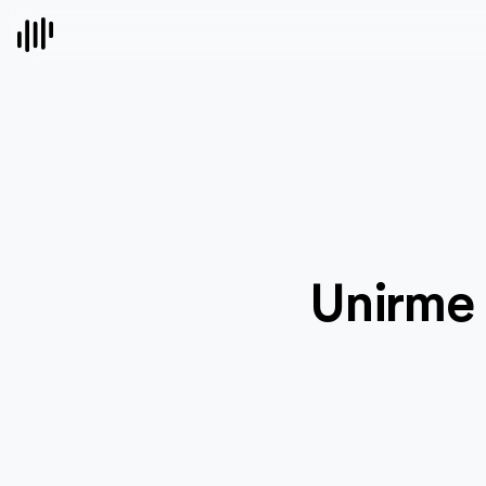
Unirme 